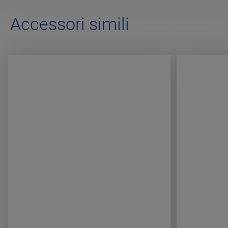
Accessori simili