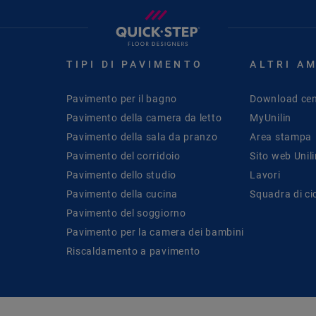
TIPI DI PAVIMENTO
ALTRI A
Pavimento per il bagno
Download cen
Pavimento della camera da letto
MyUnilin
Pavimento della sala da pranzo
Area stampa
Pavimento del corridoio
Sito web Unil
Pavimento dello studio
Lavori
Pavimento della cucina
Squadra di ci
Pavimento del soggiorno
Pavimento per la camera dei bambini
Riscaldamento a pavimento