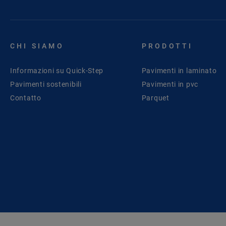
CHI SIAMO
PRODOTTI
Informazioni su Quick-Step
Pavimenti in laminato
Pavimenti sostenibili
Pavimenti in pvc
Contatto
Parquet