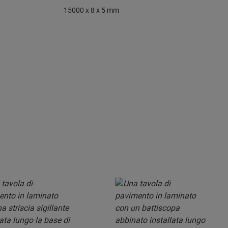
15000 x 8 x 5 mm