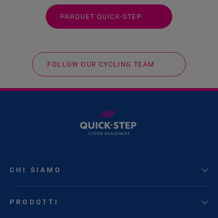
PARQUET QUICK-STEP
FOLLOW OUR CYCLING TEAM
CHI SIAMO
PRODOTTI