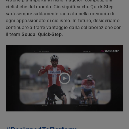
ciclistiche del mondo. Ciò significa che Quick-Step
sarà sempre saldamente radicata nella memoria di
ogni appassionato di ciclismo. In futuro, desideriamo
continuare a trarre vantaggio dalla collaborazione con
il team
Soudal Quick-Step.