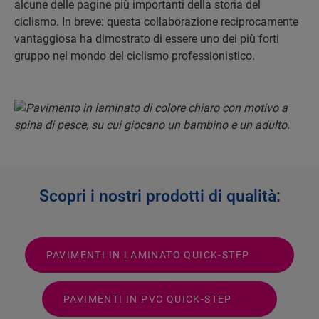
alcune delle pagine più importanti della storia del
ciclismo. In breve: questa collaborazione reciprocamente
vantaggiosa ha dimostrato di essere uno dei più forti
gruppo nel mondo del ciclismo professionistico.
Scopri i nostri prodotti di qualità:
PAVIMENTI IN LAMINATO QUICK-STEP
PAVIMENTI IN PVC QUICK-STEP