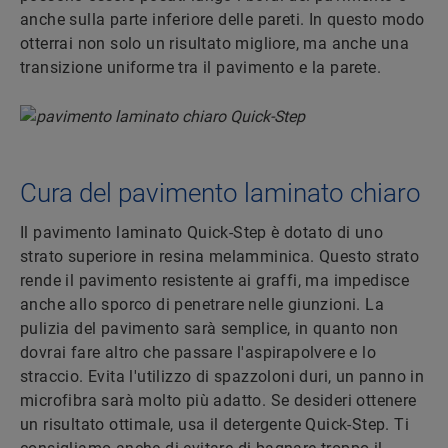
anche sulla parte inferiore delle pareti. In questo modo
otterrai non solo un risultato migliore, ma anche una
transizione uniforme tra il pavimento e la parete.
Cura del pavimento laminato chiaro
Il pavimento laminato Quick-Step è dotato di uno
strato superiore in resina melamminica. Questo strato
rende il pavimento resistente ai graffi, ma impedisce
anche allo sporco di penetrare nelle giunzioni. La
pulizia del pavimento sarà semplice, in quanto non
dovrai fare altro che passare l'aspirapolvere e lo
straccio. Evita l'utilizzo di spazzoloni duri, un panno in
microfibra sarà molto più adatto. Se desideri ottenere
un risultato ottimale, usa il detergente Quick-Step. Ti