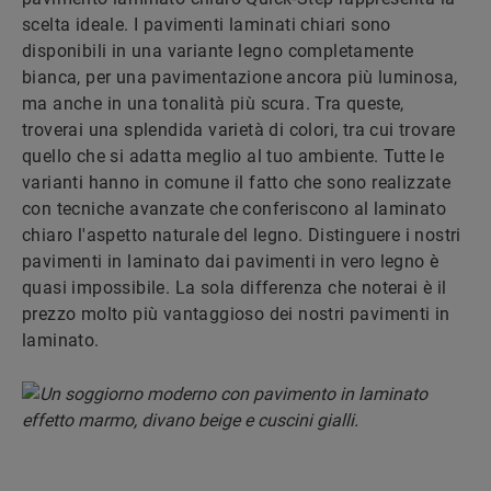
scelta ideale. I pavimenti laminati chiari sono
disponibili in una variante legno completamente
bianca, per una pavimentazione ancora più luminosa,
ma anche in una tonalità più scura. Tra queste,
troverai una splendida varietà di colori, tra cui trovare
quello che si adatta meglio al tuo ambiente. Tutte le
varianti hanno in comune il fatto che sono realizzate
con tecniche avanzate che conferiscono al laminato
chiaro l'aspetto naturale del legno. Distinguere i nostri
pavimenti in laminato dai pavimenti in vero legno è
quasi impossibile. La sola differenza che noterai è il
prezzo molto più vantaggioso dei nostri pavimenti in
laminato.