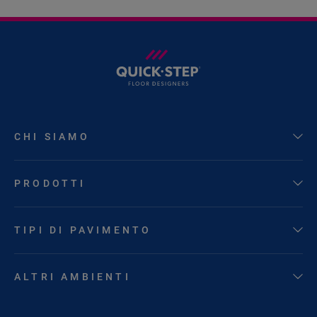
CHI SIAMO
PRODOTTI
TIPI DI PAVIMENTO
ALTRI AMBIENTI