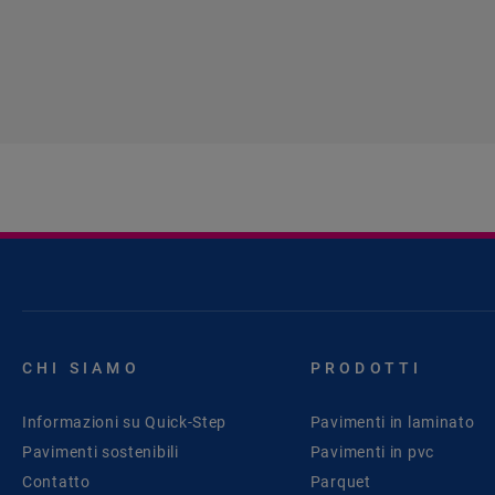
CHI SIAMO
PRODOTTI
Informazioni su Quick-Step
Pavimenti in laminato
Pavimenti sostenibili
Pavimenti in pvc
Contatto
Parquet