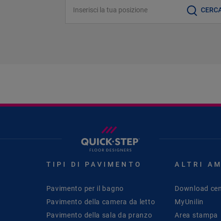
Inserisci la tua posizione
CERC
TIPI DI PAVIMENTO
ALTRI A
Pavimento per il bagno
Download cen
Pavimento della camera da letto
MyUnilin
Pavimento della sala da pranzo
Area stampa