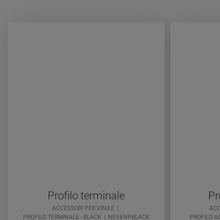
Profilo terminale
Pr
ACCESSORI PER VINILE
ACC
PROFILO TERMINALE - BLACK
NEVENPBLACK
PROFILO A