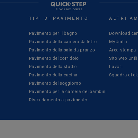
TIPI DI PAVIMENTO
ALTRI A
Pavimento per il bagno
Download cen
Pavimento della camera da letto
MyUnilin
Pavimento della sala da pranzo
Area stampa
Pavimento del corridoio
Sito web Unil
Pavimento dello studio
Lavori
Pavimento della cucina
Squadra di ci
Pavimento del soggiorno
Pavimento per la camera dei bambini
Riscaldamento a pavimento