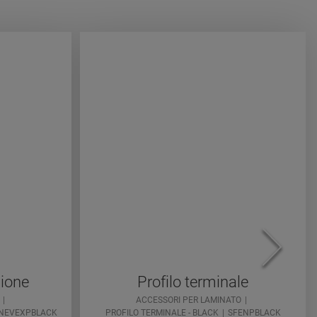
sione
Profilo terminale
ACCESSORI PER LAMINATO
NEVEXPBLACK
PROFILO TERMINALE - BLACK
SFENPBLACK