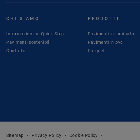
CHI SIAMO
PRODOTTI
Informazioni su Quick-Step
Pavimenti in laminato
Pavimenti sostenibili
Pavimenti in pvc
Contatto
Parquet
Sitemap
Privacy Policy
Cookie Policy