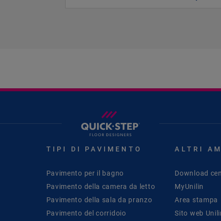
TIPI DI PAVIMENTO
ALTRI A
Pavimento per il bagno
Download cen
Pavimento della camera da letto
MyUnilin
Pavimento della sala da pranzo
Area stampa
Pavimento del corridoio
Sito web Unil