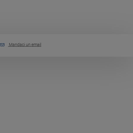
Mandaci un email