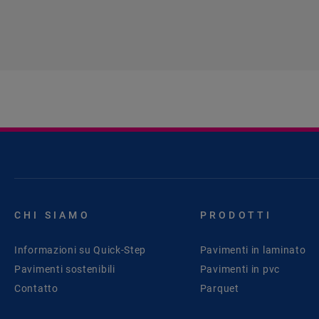
CHI SIAMO
PRODOTTI
Informazioni su Quick-Step
Pavimenti in laminato
Pavimenti sostenibili
Pavimenti in pvc
Contatto
Parquet