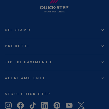
CHI SIAMO
PRODOTTI
TIPI DI PAVIMENTO
ALTRI AMBIENTI
SEGUI QUICK-STEP