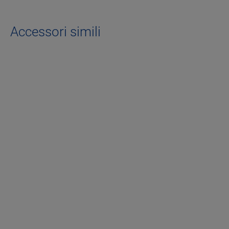
Accessori simili