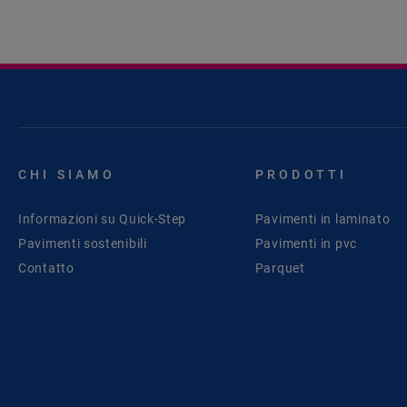
CHI SIAMO
PRODOTTI
Informazioni su Quick-Step
Pavimenti in laminato
Pavimenti sostenibili
Pavimenti in pvc
Contatto
Parquet