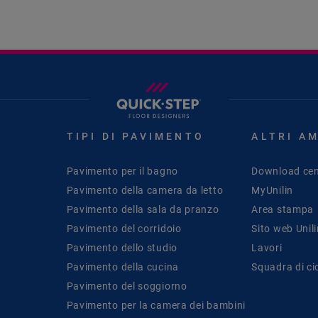
TIPI DI PAVIMENTO
ALTRI A
Pavimento per il bagno
Download cen
Pavimento della camera da letto
MyUnilin
Pavimento della sala da pranzo
Area stampa
Pavimento del corridoio
Sito web Unil
Pavimento dello studio
Lavori
Pavimento della cucina
Squadra di ci
Pavimento del soggiorno
Pavimento per la camera dei bambini