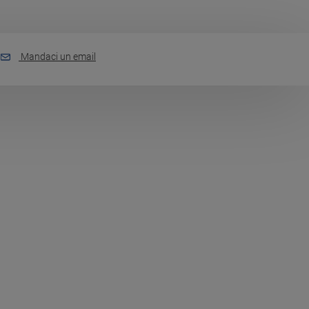
Mandaci un email