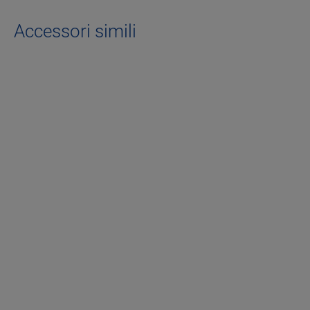
Accessori simili