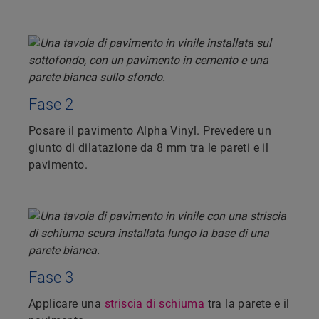
Fase 2
Posare il pavimento Alpha Vinyl. Prevedere un
giunto di dilatazione da 8 mm tra le pareti e il
pavimento.
Fase 3
Applicare una
striscia di schiuma
tra la parete e il