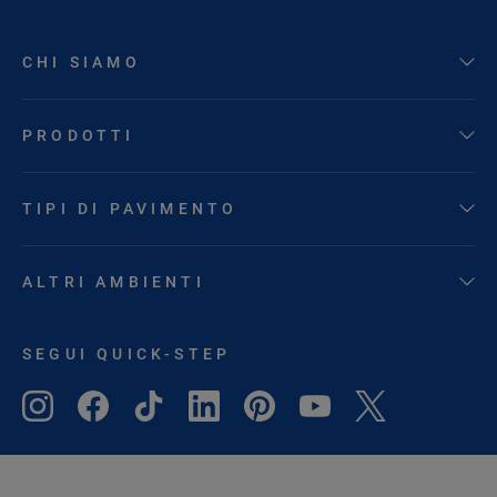
CHI SIAMO
PRODOTTI
TIPI DI PAVIMENTO
ALTRI AMBIENTI
SEGUI QUICK-STEP