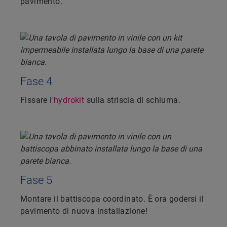
pavimento.
Fase 4
Fissare l'
hydrokit
sulla striscia di schiuma.
Fase 5
Montare il battiscopa coordinato. È ora godersi il
pavimento di nuova installazione!