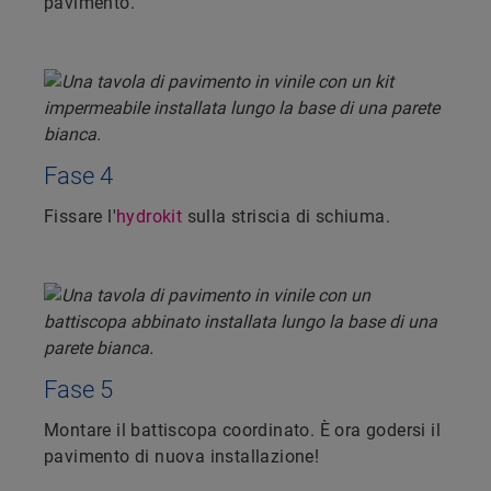
pavimento.
Fase 4
Fissare l'
hydrokit
sulla striscia di schiuma.
Fase 5
Montare il battiscopa coordinato. È ora godersi il
pavimento di nuova installazione!