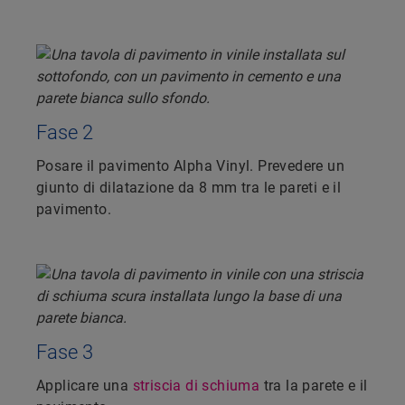
Fase 2
Posare il pavimento Alpha Vinyl. Prevedere un
giunto di dilatazione da 8 mm tra le pareti e il
pavimento.
Fase 3
Applicare una
striscia di schiuma
tra la parete e il