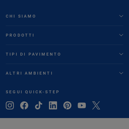
CHI SIAMO
PRODOTTI
TIPI DI PAVIMENTO
ALTRI AMBIENTI
SEGUI QUICK-STEP