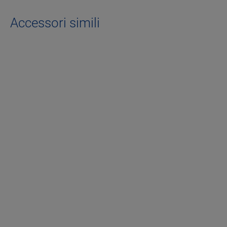
Accessori simili