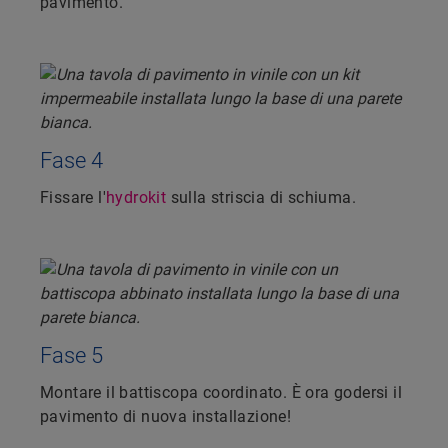
pavimento.
Fase 4
Fissare l'
hydrokit
sulla striscia di schiuma.
Fase 5
Montare il battiscopa coordinato. È ora godersi il
pavimento di nuova installazione!