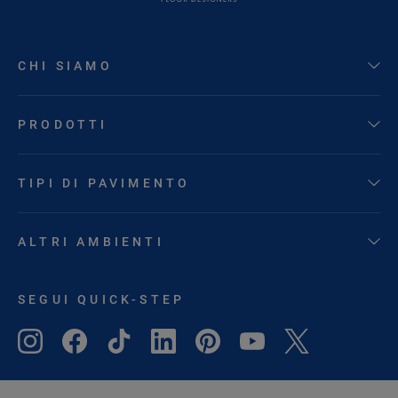
CHI SIAMO
PRODOTTI
TIPI DI PAVIMENTO
ALTRI AMBIENTI
SEGUI QUICK-STEP