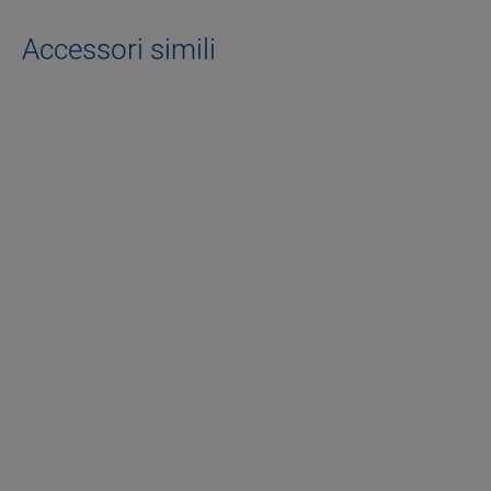
Accessori simili