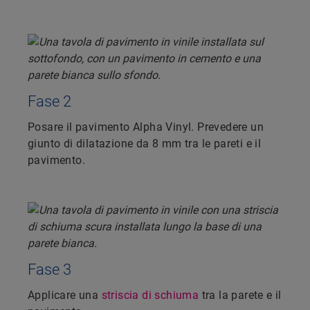
Fase 2
Posare il pavimento Alpha Vinyl. Prevedere un
giunto di dilatazione da 8 mm tra le pareti e il
pavimento.
Fase 3
Applicare una
striscia di schiuma
tra la parete e il