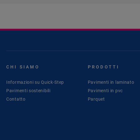
CHI SIAMO
PRODOTTI
Informazioni su Quick-Step
Pavimenti in laminato
Pavimenti sostenibili
Pavimenti in pvc
Contatto
Parquet