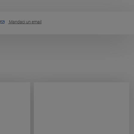
Mandaci un email