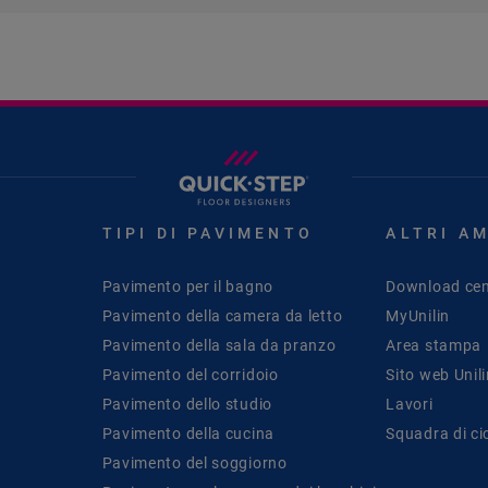
TIPI DI PAVIMENTO
ALTRI A
Pavimento per il bagno
Download cen
Pavimento della camera da letto
MyUnilin
Pavimento della sala da pranzo
Area stampa
Pavimento del corridoio
Sito web Unil
Pavimento dello studio
Lavori
Pavimento della cucina
Squadra di ci
Pavimento del soggiorno