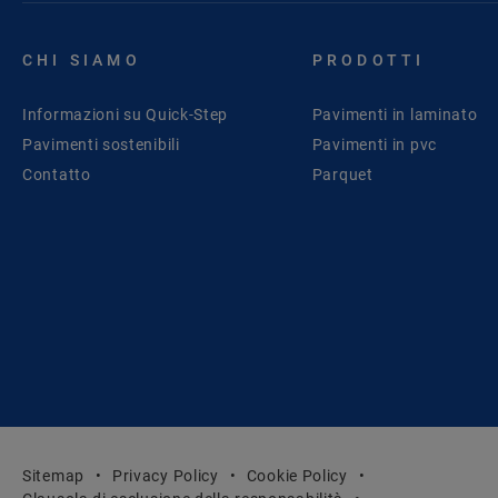
CHI SIAMO
PRODOTTI
Informazioni su Quick-Step
Pavimenti in laminato
Pavimenti sostenibili
Pavimenti in pvc
Contatto
Parquet
Sitemap
Privacy Policy
Cookie Policy