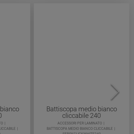
 bianco
Battiscopa medio bianco
0
cliccabile 240
TO
ACCESSORI PER LAMINATO
ICCABILE
BATTISCOPA MEDIO BIANCO CLICCABILE