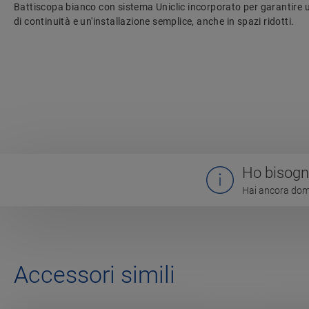
Battiscopa bianco con sistema Uniclic incorporato per garantire 
di continuità e un'installazione semplice, anche in spazi ridotti.
Ho bisogno
Hai ancora doma
Accessori simili