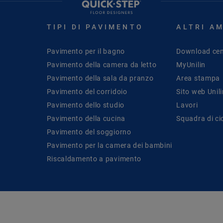
TIPI DI PAVIMENTO
ALTRI A
Pavimento per il bagno
Download cen
Pavimento della camera da letto
MyUnilin
Pavimento della sala da pranzo
Area stampa
Pavimento del corridoio
Sito web Unil
Pavimento dello studio
Lavori
Pavimento della cucina
Squadra di ci
Pavimento del soggiorno
Pavimento per la camera dei bambini
Riscaldamento a pavimento