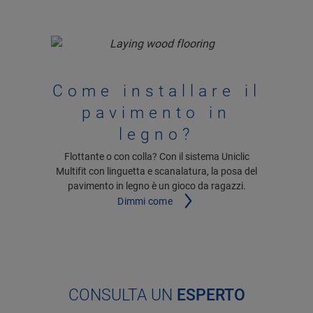
Come installare il
pavimento in
legno?
Flottante o con colla? Con il sistema Uniclic
Multifit con linguetta e scanalatura, la posa del
pavimento in legno è un gioco da ragazzi.
Dimmi come
CONSULTA UN
ESPERTO