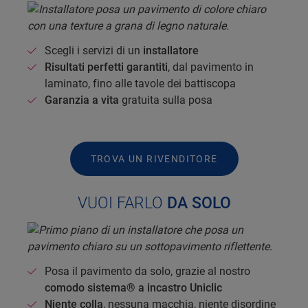
Scegli i servizi di un
installatore
Risultati perfetti garantiti
, dal pavimento in
laminato, fino alle tavole dei battiscopa
Garanzia a vita
gratuita sulla posa
TROVA UN RIVENDITORE
VUOI FARLO
DA SOLO
Posa il pavimento da solo, grazie al nostro
comodo sistema® a incastro Uniclic
Niente colla
, nessuna macchia, niente disordine