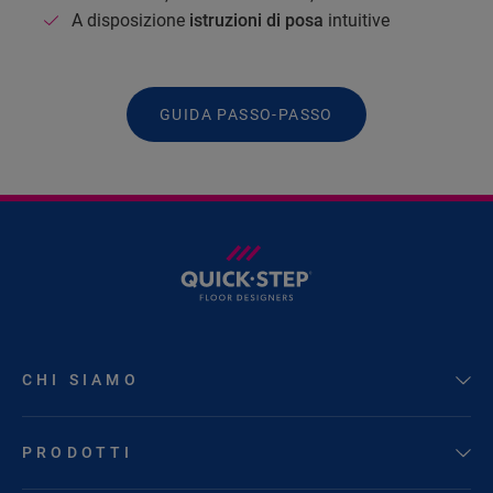
A disposizione
istruzioni di posa
intuitive
GUIDA PASSO-PASSO
CHI SIAMO
PRODOTTI