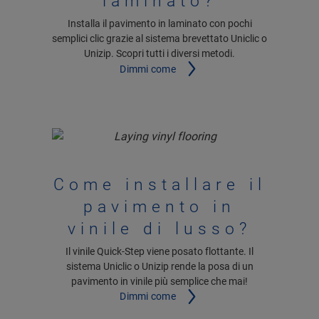
laminato?
Installa il pavimento in laminato con pochi
semplici clic grazie al sistema brevettato Uniclic o
Unizip. Scopri tutti i diversi metodi.
Dimmi come
Come installare il
pavimento in
vinile di lusso?
Il vinile Quick-Step viene posato flottante. Il
sistema Uniclic o Unizip rende la posa di un
pavimento in vinile più semplice che mai!
Dimmi come