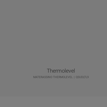
Thermolevel
MATERASSINO THERMOLEVEL
QSUDLTL9