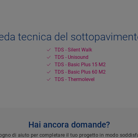
heda tecnica del sottopaviment
TDS - Silent Walk
TDS - Unisound
TDS - Basic Plus 15 M2
TDS - Basic Plus 60 M2
TDS - Thermolevel
Hai ancora domande?
ogno di aiuto per completare il tuo progetto in modo soddis