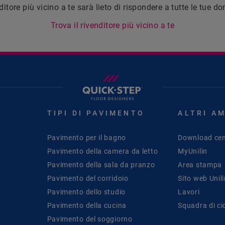
nditore più vicino a te sarà lieto di rispondere a tutte le tue 
Trova il rivenditore più vicino a te
TIPI DI PAVIMENTO
ALTRI A
Pavimento per il bagno
Download cen
Pavimento della camera da letto
MyUnilin
Pavimento della sala da pranzo
Area stampa
Pavimento del corridoio
Sito web Unil
Pavimento dello studio
Lavori
Pavimento della cucina
Squadra di ci
Pavimento del soggiorno