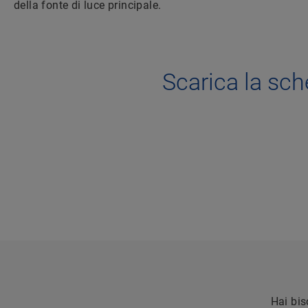
della fonte di luce principale.
Scarica la sc
Hai bis