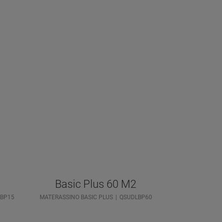
Basic Plus 60 M2
BP15
MATERASSINO BASIC PLUS
QSUDLBP60