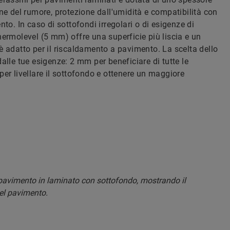
ne del rumore, protezione dall'umidità e compatibilità con
to. In caso di sottofondi irregolari o di esigenze di
ermolevel (5 mm) offre una superficie più liscia e un
 adatto per il riscaldamento a pavimento. La scelta dello
alle tue esigenze: 2 mm per beneficiare di tutte le
er livellare il sottofondo e ottenere un maggiore