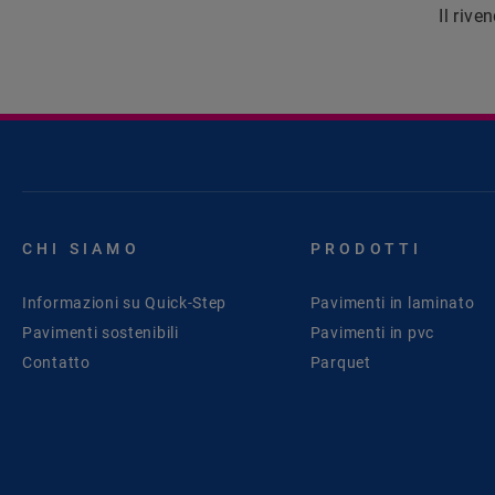
Il rive
CHI SIAMO
PRODOTTI
Informazioni su Quick-Step
Pavimenti in laminato
Pavimenti sostenibili
Pavimenti in pvc
Contatto
Parquet