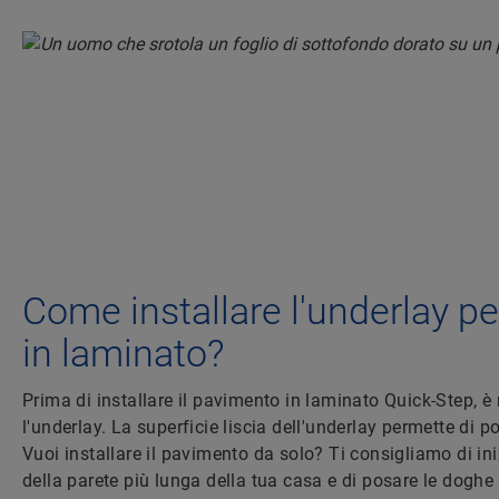
Come installare l'underlay p
in laminato?
Prima di installare il pavimento in laminato Quick-Step, è
l'underlay. La superficie liscia dell'underlay permette di 
Vuoi installare il pavimento da solo? Ti consigliamo di ini
della parete più lunga della tua casa e di posare le doghe