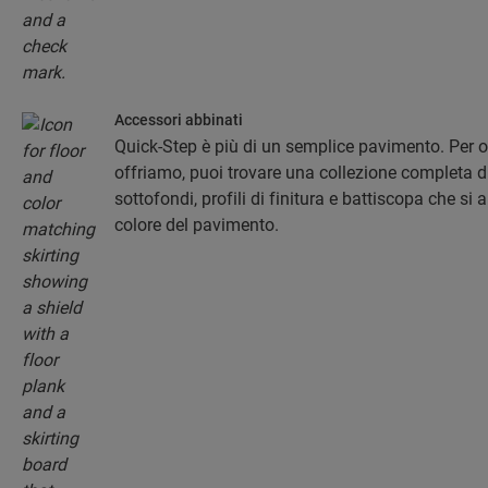
Accessori abbinati
Quick-Step è più di un semplice pavimento. Per 
offriamo, puoi trovare una collezione completa di
sottofondi, profili di finitura e battiscopa che s
colore del pavimento.