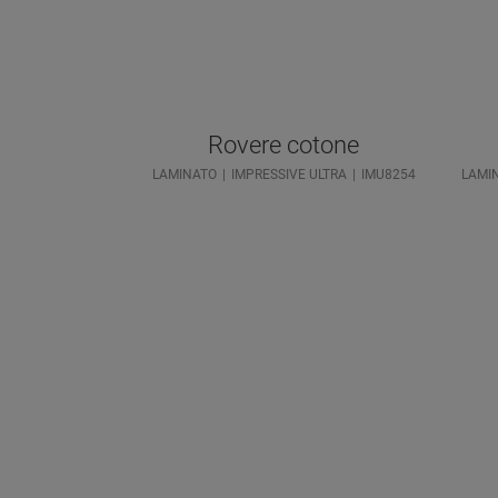
Rovere cotone
LAMINATO
IMPRESSIVE ULTRA
IMU8254
LAMI