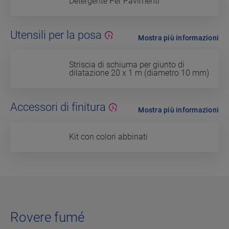
Detergente Per Pavimenti
Utensili per la posa
Mostra più informazioni
Striscia di schiuma per giunto di
dilatazione 20 x 1 m (diametro 10 mm)
Accessori di finitura
Mostra più informazioni
Kit con colori abbinati
Rovere fumé