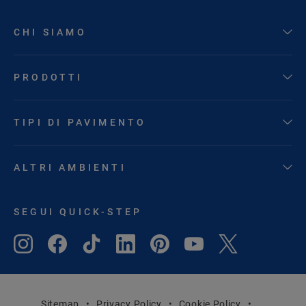
CHI SIAMO
PRODOTTI
TIPI DI PAVIMENTO
ALTRI AMBIENTI
SEGUI QUICK-STEP
Sitemap
Privacy Policy
Cookie Policy