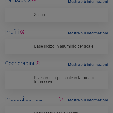
Battiscopa
Mostra più informazioni
Scotia
Profili
Mostra più informazioni
Base Incizo in alluminio per scale
Coprigradini
Mostra più informazioni
Rivestimenti per scale in laminato -
Impressive
Prodotti per la
Mostra più informazioni
manutenzione