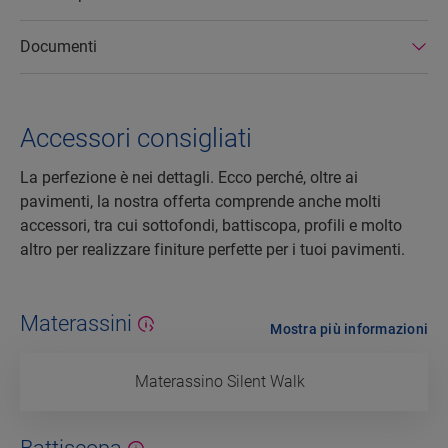
Documenti
Accessori consigliati
La perfezione è nei dettagli. Ecco perché, oltre ai
pavimenti, la nostra offerta comprende anche molti
accessori, tra cui sottofondi, battiscopa, profili e molto
altro per realizzare finiture perfette per i tuoi pavimenti.
Materassini
Mostra più informazioni
Materassino Silent Walk