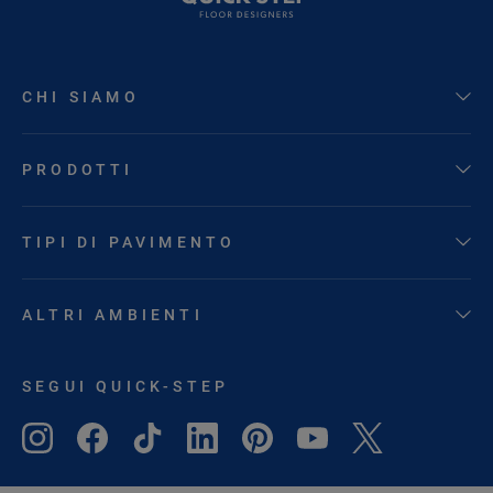
CHI SIAMO
PRODOTTI
TIPI DI PAVIMENTO
ALTRI AMBIENTI
SEGUI QUICK-STEP