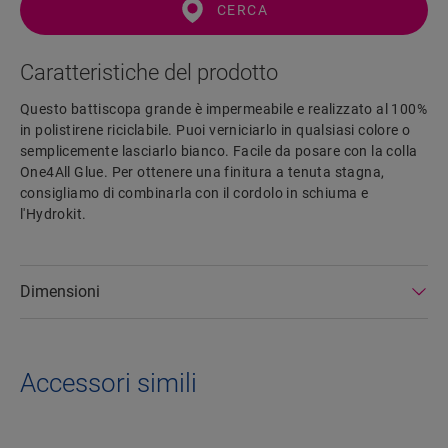
CERCA
Caratteristiche del prodotto
Questo battiscopa grande è impermeabile e realizzato al 100%
in polistirene riciclabile. Puoi verniciarlo in qualsiasi colore o
semplicemente lasciarlo bianco. Facile da posare con la colla
One4All Glue. Per ottenere una finitura a tenuta stagna,
consigliamo di combinarla con il cordolo in schiuma e
l'Hydrokit.
Dimensioni
Accessori simili