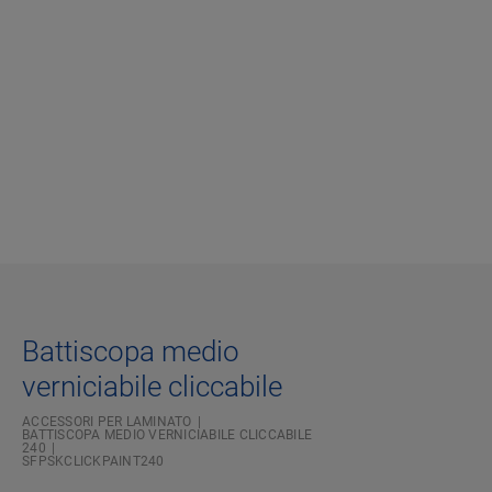
Battiscopa medio
verniciabile cliccabile
ACCESSORI PER LAMINATO
BATTISCOPA MEDIO VERNICIABILE CLICCABILE
240
SFPSKCLICKPAINT240