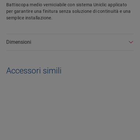
Battiscopa medio verniciabile con sistema Uniclic applicato
per garantire una finitura senza soluzione di continuità e una
semplice installazione.
Dimensioni
Accessori simili