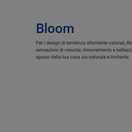
Bloom
Per i design di tendenza altamente naturali, B
sensazioni di crescita, rinnovamento e bellezz
spazio della tua casa sia naturale e invitante.