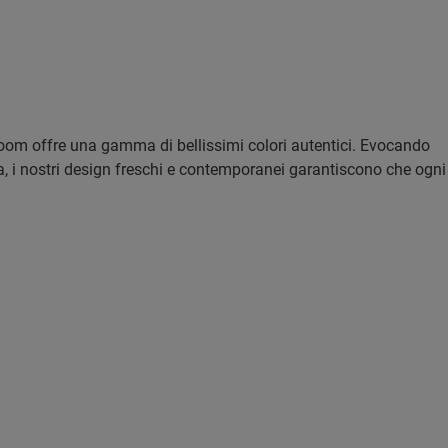
loom offre una gamma di bellissimi colori autentici. Evocando
a, i nostri design freschi e contemporanei garantiscono che ogni