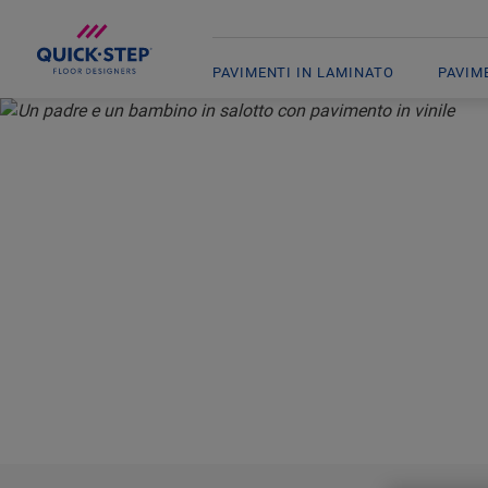
PAVIMENTI IN LAMINATO
PAVIM
HOME
PAVIMENTI IN PVC
BLOOM
PAVIM