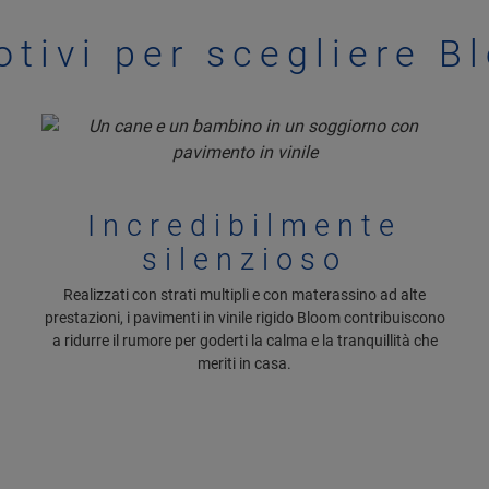
otivi per scegliere B
Incredibilmente
silenzioso
Realizzati con strati multipli e con materassino ad alte
prestazioni, i pavimenti in vinile rigido Bloom contribuiscono
a ridurre il rumore per goderti la calma e la tranquillità che
meriti in casa.