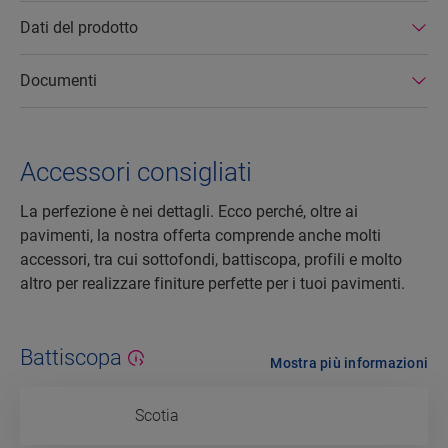
Dati del prodotto
Documenti
Accessori consigliati
La perfezione è nei dettagli. Ecco perché, oltre ai
pavimenti, la nostra offerta comprende anche molti
accessori, tra cui sottofondi, battiscopa, profili e molto
altro per realizzare finiture perfette per i tuoi pavimenti.
Battiscopa
Mostra più informazioni
Scotia