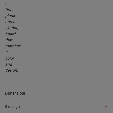
Dimensioni
Il design