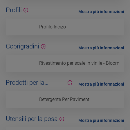
Profili
Mostra più informazioni
Profilo Incizo
Coprigradini
Mostra più informazioni
Rivestimento per scale in vinile - Bloom
Prodotti per la
Mostra più informazioni
manutenzione
Detergente Per Pavimenti
Utensili per la posa
Mostra più informazioni