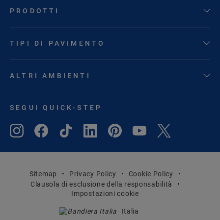
PRODOTTI
TIPI DI PAVIMENTO
ALTRI AMBIENTI
SEGUI QUICK-STEP
Sitemap
Privacy Policy
Cookie Policy
Clausola di esclusione della responsabilità
Impostazioni cookie
Italia