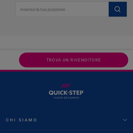
Inserisci la tua posizione
TROVA UN RIVENDITORE
CHI SIAMO